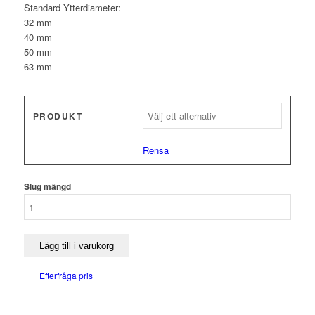
Standard Ytterdiameter:
32 mm
40 mm
50 mm
63 mm
PRODUKT
Rensa
Slug mängd
Lägg till i varukorg
Efterfråga pris