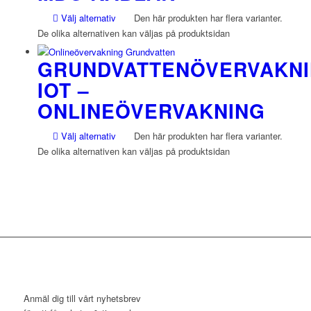
Välj alternativ
Den här produkten har flera varianter.
De olika alternativen kan väljas på produktsidan
GRUNDVATTENÖVERVAKN
IOT –
ONLINEÖVERVAKNING
Välj alternativ
Den här produkten har flera varianter.
De olika alternativen kan väljas på produktsidan
NYHETSBREV
Anmäl dig till vårt nyhetsbrev