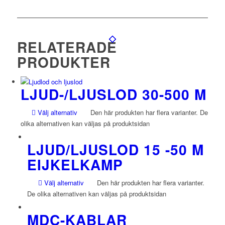
RELATERADE
PRODUKTER
LJUD-/LJUSLOD 30-500 M
Välj alternativ
Den här produkten har flera varianter. De
olika alternativen kan väljas på produktsidan
LJUD/LJUSLOD 15 -50 M
EIJKELKAMP
Välj alternativ
Den här produkten har flera varianter.
De olika alternativen kan väljas på produktsidan
MDC-KABLAR