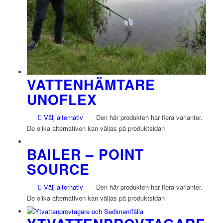
VATTENHÄMTARE
UNOFLEX
Välj alternativ
Den här produkten har flera varianter.
De olika alternativen kan väljas på produktsidan
BAILER – POINT
SOURCE
Välj alternativ
Den här produkten har flera varianter.
De olika alternativen kan väljas på produktsidan