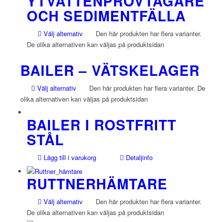
YTVATTENPROVTAGARE
OCH SEDIMENTFÄLLA
Välj alternativ
Den här produkten har flera varianter.
De olika alternativen kan väljas på produktsidan
BAILER – VÄTSKELAGER
Välj alternativ
Den här produkten har flera varianter. De
olika alternativen kan väljas på produktsidan
BAILER I ROSTFRITT
STÅL
Lägg till i varukorg
Detaljinfo
RUTTNERHÄMTARE
Välj alternativ
Den här produkten har flera varianter.
De olika alternativen kan väljas på produktsidan