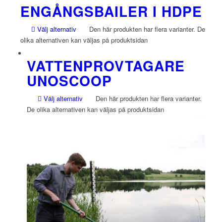
ENGÅNGSBAILER I HDPE
Välj alternativ
Den här produkten har flera varianter. De
olika alternativen kan väljas på produktsidan
VATTENPROVTAGARE
UNOSCOOP
Välj alternativ
Den här produkten har flera varianter.
De olika alternativen kan väljas på produktsidan