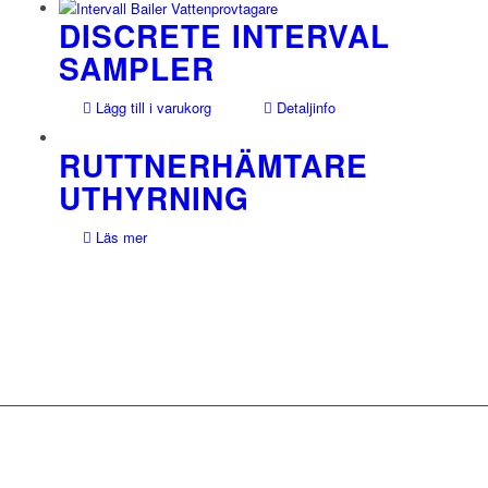
DISCRETE INTERVAL
SAMPLER
Lägg till i varukorg
Detaljinfo
RUTTNERHÄMTARE
UTHYRNING
Läs mer
NYHETSBREV