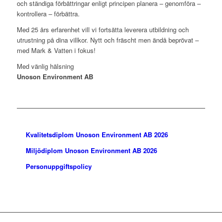
och ständiga förbättringar enligt principen planera – genomföra –
kontrollera – förbättra.
Med 25 års erfarenhet vill vi fortsätta leverera utbildning och
utrustning på dina villkor. Nytt och fräscht men ändå beprövat –
med Mark & Vatten i fokus!
Med vänlig hälsning
Unoson Environment AB
Kvalitetsdiplom Unoson Environment AB 2026
Miljödiplom Unoson Environment AB 2026
Personuppgiftspolicy