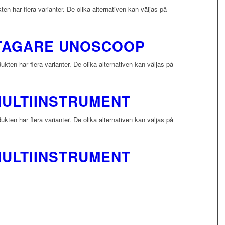
en har flera varianter. De olika alternativen kan väljas på
TAGARE UNOSCOOP
kten har flera varianter. De olika alternativen kan väljas på
MULTIINSTRUMENT
kten har flera varianter. De olika alternativen kan väljas på
MULTIINSTRUMENT