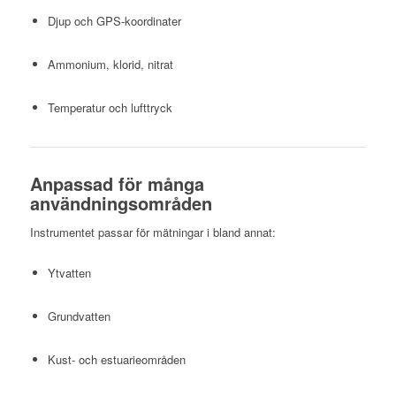
Djup och GPS-koordinater
Ammonium, klorid, nitrat
Temperatur och lufttryck
Anpassad för många
användningsområden
Instrumentet passar för mätningar i bland annat:
Ytvatten
Grundvatten
Kust- och estuarieområden