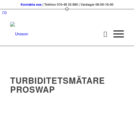
Kontakta oss
| Telefon 010-48 33 880 | Vardagar 08:00-16:00
0
TURBIDITETSMÄTNING
TURBIDITETSMÄTARE
PROSWAP