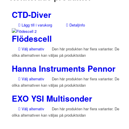
CTD-Diver
Lägg till i varukorg
Detaljinfo
Flödescell
Välj alternativ
Den här produkten har flera varianter. De
olika alternativen kan väljas på produktsidan
Hanna Instruments Pennor
Välj alternativ
Den här produkten har flera varianter. De
olika alternativen kan väljas på produktsidan
EXO YSI Multisonder
Välj alternativ
Den här produkten har flera varianter. De
olika alternativen kan väljas på produktsidan