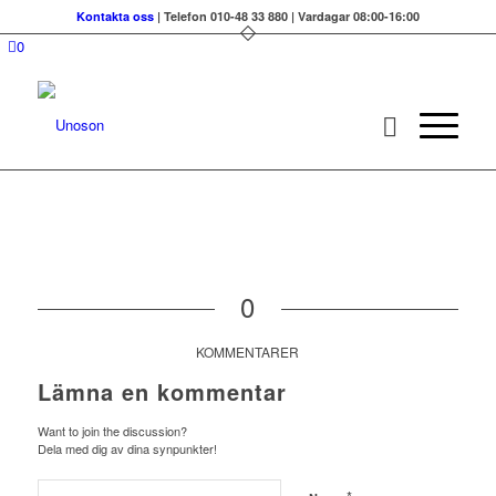
Kontakta oss
| Telefon 010-48 33 880 | Vardagar 08:00-16:00
0
0
KOMMENTARER
Lämna en kommentar
Want to join the discussion?
Dela med dig av dina synpunkter!