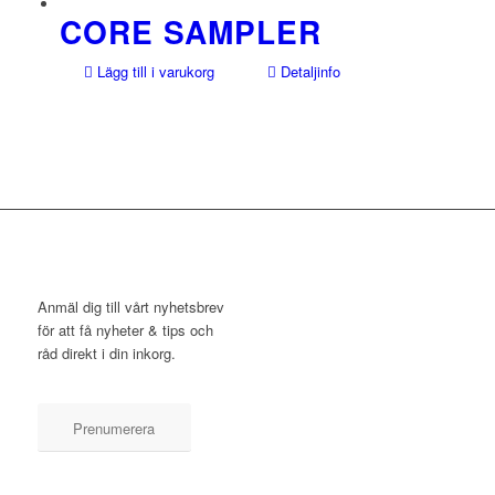
CORE SAMPLER
Lägg till i varukorg
Detaljinfo
NYHETSBREV
Anmäl dig till vårt nyhetsbrev
för att få nyheter & tips och
råd direkt i din inkorg.
Prenumerera