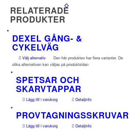
RELATERADE
PRODUKTER
DEXEL GÅNG- &
CYKELVÄG
Välj alternativ
Den här produkten har flera varianter. De
olika alternativen kan väljas på produktsidan
SPETSAR OCH
SKARVTAPPAR
Lägg till i varukorg
Detaljinfo
PROVTAGNINGSSKRUVAR
Lägg till i varukorg
Detaljinfo