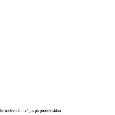
lternativen kan väljas på produktsidan