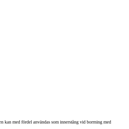
ören kan med fördel användas som innerstång vid borrning med