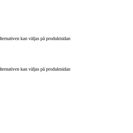
lternativen kan väljas på produktsidan
lternativen kan väljas på produktsidan