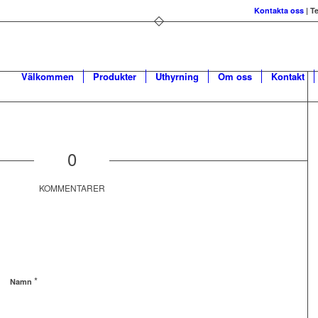
Kontakta oss
| T
Välkommen
Produkter
Uthyrning
Om oss
Kontakt
0
KOMMENTARER
*
Namn