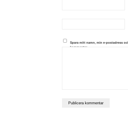
Spara mitt namn, min e-postadress och
kommentar.