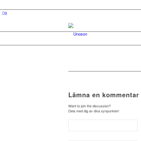
0
Lämna en kommentar
Want to join the discussion?
Dela med dig av dina synpunkter!