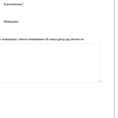
*
E-postadress
Webbplats
 webbplats i denna webbläsare till nästa gång jag skriver en