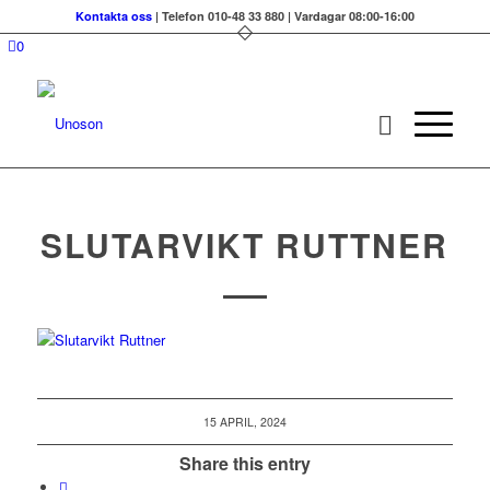
Kontakta oss
| Telefon 010-48 33 880 | Vardagar 08:00-16:00
0
SLUTARVIKT RUTTNER
15 APRIL, 2024
Share this entry