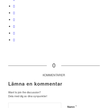
0
KOMMENTARER
Lämna en kommentar
Want to join the discussion?
Dela med dig av dina synpunkter!
*
Namn