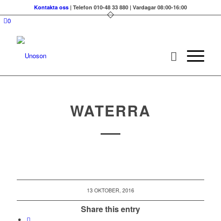
Kontakta oss
| Telefon 010-48 33 880 | Vardagar 08:00-16:00
0
WATERRA
13 OKTOBER, 2016
Share this entry