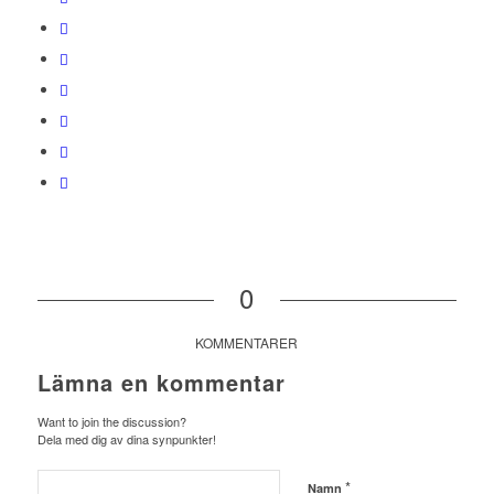
0
KOMMENTARER
Lämna en kommentar
Want to join the discussion?
Dela med dig av dina synpunkter!
*
Namn