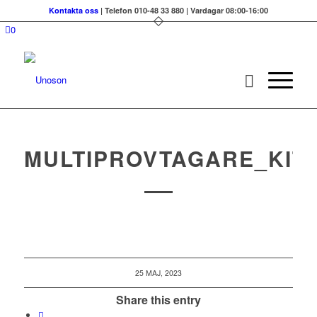
Kontakta oss
| Telefon 010-48 33 880 | Vardagar 08:00-16:00
0
MULTIPROVTAGARE_KIT
25 MAJ, 2023
Share this entry