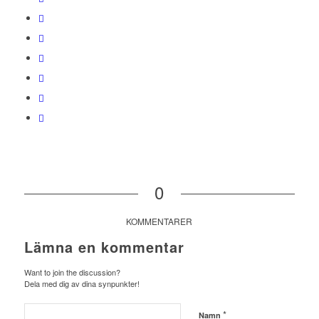
0
KOMMENTARER
Lämna en kommentar
Want to join the discussion?
Dela med dig av dina synpunkter!
*
Namn