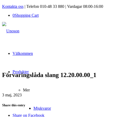
Kontakta oss
| Telefon 010-48 33 880 | Vardagar 08:00-16:00
0
Shopping Cart
Välkommen
Produkter
Förvaringslåda slang 12.20.00.00_1
Mer
3 maj, 2023
Share this entry
Mjukvaror
Share on Facebook