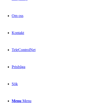
Om oss
Kontakt
TeleControlNet
Prisfråga
Sök
Menu
Menu