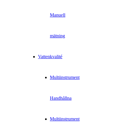
Manuell
mätning
Vattenkvalité
Multiinstrument
Handhållna
Multiinstrument