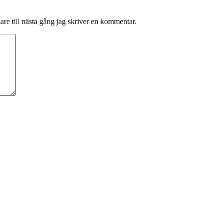
re till nästa gång jag skriver en kommentar.