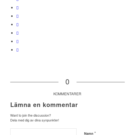
0
KOMMENTARER
Lämna en kommentar
Want to join the discussion?
Dela med dig av dina synpunkter!
*
Namn