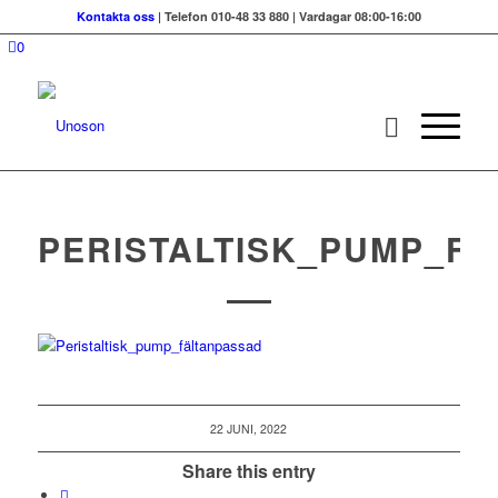
Kontakta oss
| Telefon 010-48 33 880 | Vardagar 08:00-16:00
0
PERISTALTISK_PUMP_F
22 JUNI, 2022
Share this entry