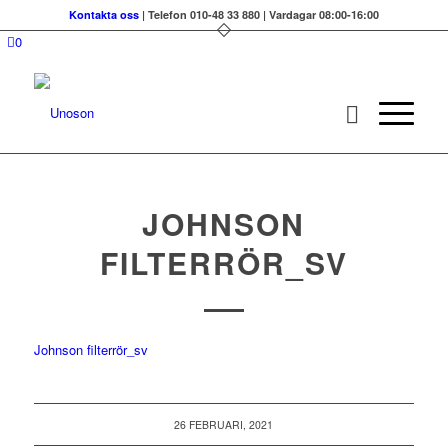
Kontakta oss
| Telefon 010-48 33 880 | Vardagar 08:00-16:00
0
JOHNSON
FILTERRÖR_SV
Johnson filterrör_sv
26 FEBRUARI, 2021