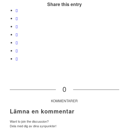
Share this entry
0
KOMMENTARER
Lämna en kommentar
Want to join the discussion?
Dela med dig av dina synpunkter!