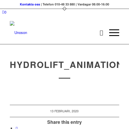
Kontakta oss
| Telefon 010-48 33 880 | Vardagar 08:00-16:00
0
HYDROLIFT_ANIMATION2
13 FEBRUARI, 2020
Share this entry