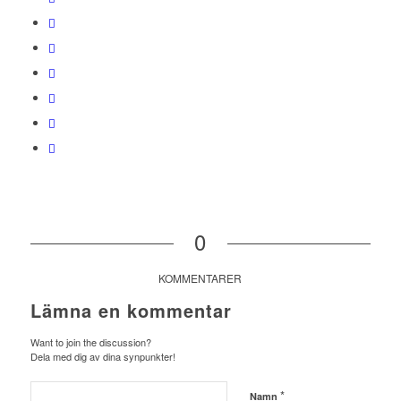
0
KOMMENTARER
Lämna en kommentar
Want to join the discussion?
Dela med dig av dina synpunkter!
*
Namn