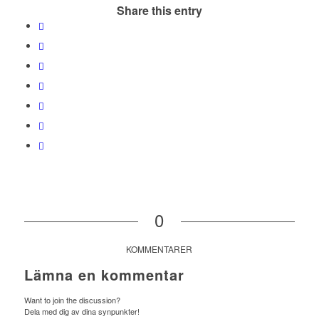
Share this entry
0
KOMMENTARER
Lämna en kommentar
Want to join the discussion?
Dela med dig av dina synpunkter!