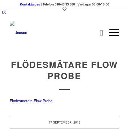
Kontakta oss
| Telefon 010-48 33 880 | Vardagar 08:00-16:00
0
FLÖDESMÄTARE FLOW
PROBE
Flödesmätare Flow Probe
17 SEPTEMBER, 2018