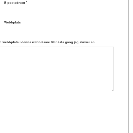
*
E-postadress
Webbplats
 webbplats i denna webbläsare till nästa gång jag skriver en