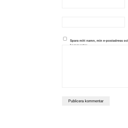
Spara mitt namn, min e-postadress och
kommentar.