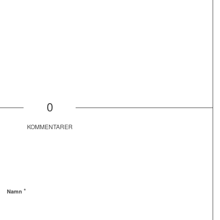
0
KOMMENTARER
*
Namn