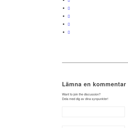
Lämna en kommentar
Want to join the discussion?
Dela med dig av dina synpunkter!