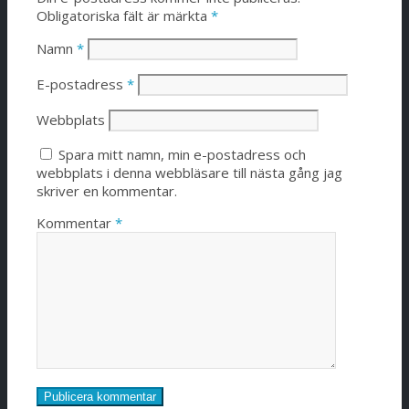
Obligatoriska fält är märkta
*
Namn
*
E-postadress
*
Webbplats
Spara mitt namn, min e-postadress och
webbplats i denna webbläsare till nästa gång jag
skriver en kommentar.
Kommentar
*