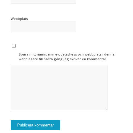
Webbplats
Spara mitt namn, min e-postadress och webbplats i denna
webbläsare till nästa gång jag skriver en kommentar.