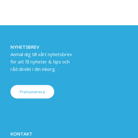
NYHETSBREV
Anmäl dig till vårt nyhetsbrev
för att få nyheter & tips och
råd direkt i din inkorg.
Prenumerera
KONTAKT