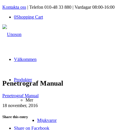
Kontakta oss
| Telefon 010-48 33 880 | Vardagar 08:00-16:00
0
Shopping Cart
Välkommen
Produkter
Penetrograf Manual
Penetrograf Manual
Mer
18 november, 2016
Share this entry
Mjukvaror
Share on Facebook