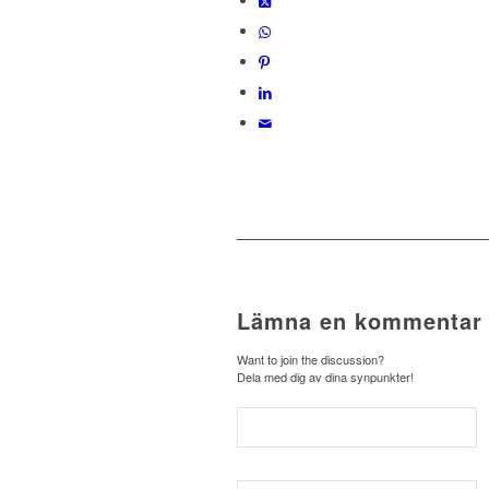
Lämna en kommentar
Want to join the discussion?
Dela med dig av dina synpunkter!