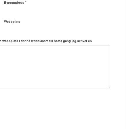
*
E-postadress
Webbplats
 webbplats i denna webbläsare till nästa gång jag skriver en