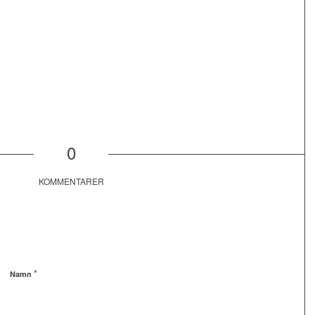
0
KOMMENTARER
*
Namn