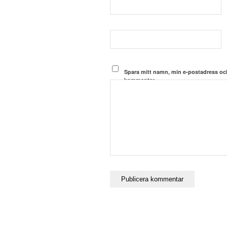
Spara mitt namn, min e-postadress och
kommentar.