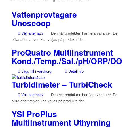
Vattenprovtagare
Unoscoop
Välj alternativ
Den här produkten har flera varianter. De
olika alternativen kan väljas på produktsidan
ProQuatro Multiinstrument
Kond./Temp./Sal./pH/ORP/DO
Lägg till i varukorg
Detaljinfo
Turbidimeter – TurbiCheck
Välj alternativ
Den här produkten har flera varianter. De
olika alternativen kan väljas på produktsidan
YSI ProPlus
Multiinstrument Uthyrning