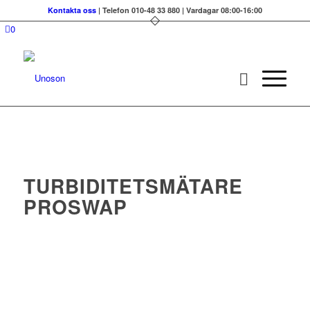
Kontakta oss
| Telefon 010-48 33 880 | Vardagar 08:00-16:00
0
TURBIDITETSMÄTNING
TURBIDITETSMÄTARE
PROSWAP