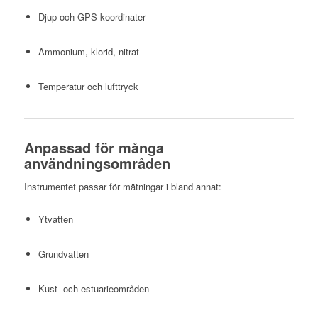
Djup och GPS-koordinater
Ammonium, klorid, nitrat
Temperatur och lufttryck
Anpassad för många
användningsområden
Instrumentet passar för mätningar i bland annat:
Ytvatten
Grundvatten
Kust- och estuarieområden