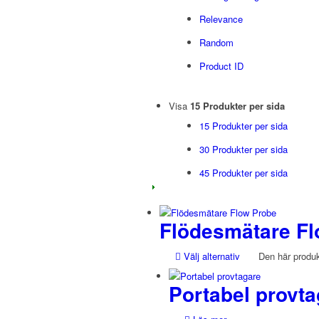
Relevance
Random
Product ID
Visa
15 Produkter per sida
15 Produkter per sida
30 Produkter per sida
45 Produkter per sida
Flödesmätare F
Välj alternativ
Den här produkt
Portabel provta