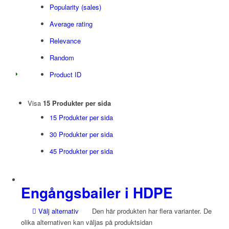
Popularity (sales)
Average rating
Relevance
Random
Product ID
Visa
15 Produkter per sida
15 Produkter per sida
30 Produkter per sida
45 Produkter per sida
Engångsbailer i HDPE
Välj alternativ
Den här produkten har flera varianter. De
olika alternativen kan väljas på produktsidan