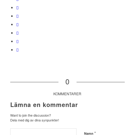
0
KOMMENTARER
Lämna en kommentar
Want to join the discussion?
Dela med dig av dina synpunkter!
*
Namn