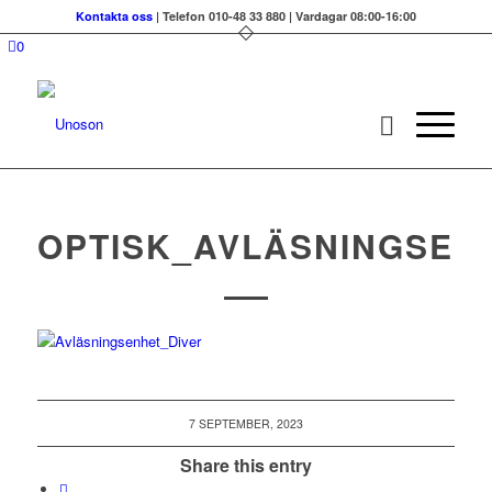
Kontakta oss
| Telefon 010-48 33 880 | Vardagar 08:00-16:00
0
OPTISK_AVLÄSNINGSEN
7 SEPTEMBER, 2023
Share this entry