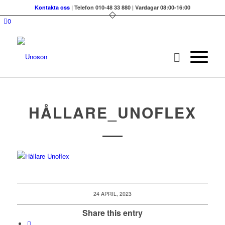
Kontakta oss
| Telefon 010-48 33 880 | Vardagar 08:00-16:00
0
HÅLLARE_UNOFLEX
24 APRIL, 2023
Share this entry