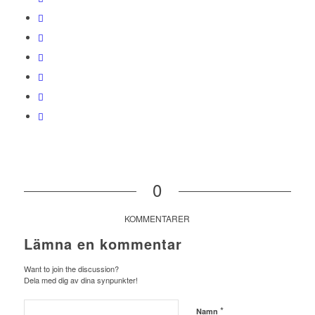
0
KOMMENTARER
Lämna en kommentar
Want to join the discussion?
Dela med dig av dina synpunkter!
*
Namn