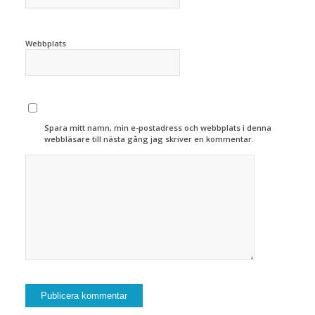
Webbplats
Spara mitt namn, min e-postadress och webbplats i denna
webbläsare till nästa gång jag skriver en kommentar.