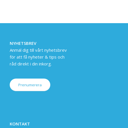
NYHETSBREV
Anmäl dig till vårt nyhetsbrev
för att få nyheter & tips och
råd direkt i din inkorg.
Prenumerera
KONTAKT