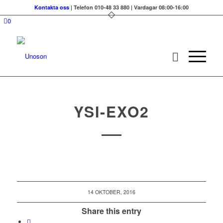
Kontakta oss
| Telefon 010-48 33 880 | Vardagar 08:00-16:00
0
YSI-EXO2
14 OKTOBER, 2016
Share this entry