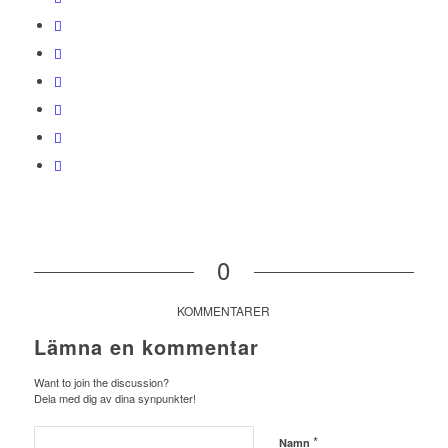
0
KOMMENTARER
Lämna en kommentar
Want to join the discussion?
Dela med dig av dina synpunkter!
*
Namn